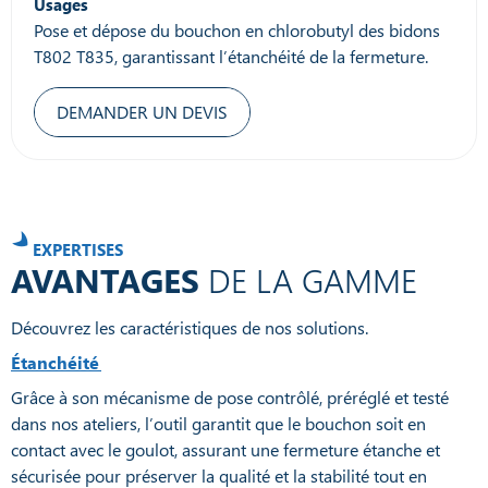
Usages
Pose et dépose du bouchon en chlorobutyl des bidons
T802 T835, garantissant l’étanchéité de la fermeture.
DEMANDER UN DEVIS
EXPERTISES
AVANTAGES
DE LA GAMME
Découvrez les caractéristiques de nos solutions.
Étanchéité
Grâce à son mécanisme de pose contrôlé, préréglé et testé
dans nos ateliers, l’outil garantit que le bouchon soit en
contact avec le goulot, assurant une fermeture étanche et
sécurisée pour préserver la qualité et la stabilité tout en