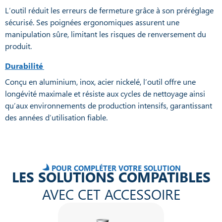
L’outil réduit les erreurs de fermeture grâce à son préréglage
sécurisé. Ses poignées ergonomiques assurent une
manipulation sûre, limitant les risques de renversement du
produit.
Durabilité
Conçu en aluminium, inox, acier nickelé, l’outil offre une
longévité maximale et résiste aux cycles de nettoyage ainsi
qu’aux environnements de production intensifs, garantissant
des années d’utilisation fiable.
POUR COMPLÉTER VOTRE SOLUTION
LES SOLUTIONS COMPATIBLES
AVEC CET ACCESSOIRE