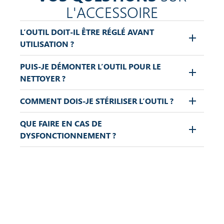
L'ACCESSOIRE
L’OUTIL DOIT-IL ÊTRE RÉGLÉ AVANT
UTILISATION ?
PUIS-JE DÉMONTER L’OUTIL POUR LE
NETTOYER ?
COMMENT DOIS-JE STÉRILISER L’OUTIL ?
QUE FAIRE EN CAS DE
DYSFONCTIONNEMENT ?