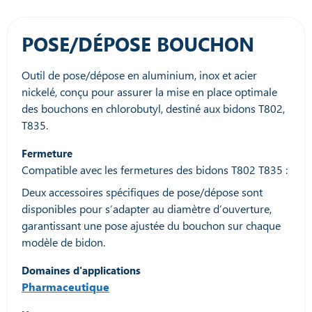
POSE/DÉPOSE BOUCHON
Outil de pose/dépose en aluminium, inox et acier
nickelé, conçu pour assurer la mise en place optimale
des bouchons en chlorobutyl, destiné aux bidons T802,
T835.
Fermeture
Compatible avec les fermetures des bidons T802 T835 :
Deux accessoires spécifiques de pose/dépose sont
disponibles pour s’adapter au diamètre d’ouverture,
garantissant une pose ajustée du bouchon sur chaque
modèle de bidon.
Domaines d'applications
Pharmaceutique