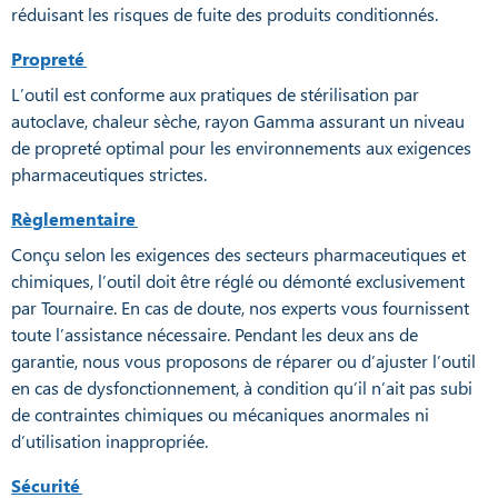
réduisant les risques de fuite des produits conditionnés.
Propreté
L’outil est conforme aux pratiques de stérilisation par
autoclave, chaleur sèche, rayon Gamma assurant un niveau
de propreté optimal pour les environnements aux exigences
pharmaceutiques strictes.
Règlementaire
Conçu selon les exigences des secteurs pharmaceutiques et
chimiques, l’outil doit être réglé ou démonté exclusivement
par Tournaire. En cas de doute, nos experts vous fournissent
toute l’assistance nécessaire. Pendant les deux ans de
garantie, nous vous proposons de réparer ou d’ajuster l’outil
en cas de dysfonctionnement, à condition qu’il n’ait pas subi
de contraintes chimiques ou mécaniques anormales ni
d’utilisation inappropriée.
Sécurité