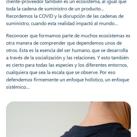
cliente-proveedor también es un ecosistema, al igual que
toda la cadena de suministro de un producto…
Recordemos la COVID y la disrupción de las cadenas de
suministro, cuando esta realidad impactó al mundo…
Reconocer que formamos parte de muchos ecosistemas es
otra manera de comprender que dependemos unos de
otros. Esta es la esencia del ser humano, que se desarrolla
a través de la socialización y las relaciones. Y esto también
es cierto para todas las especies y los diferentes entornos,
cualquiera que sea la escala que se observe. Por eso
defendemos firmemente un enfoque holístico, un enfoque
sistémico…