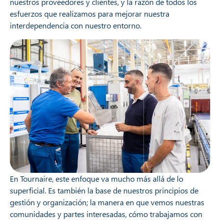
nuestros proveedores y clientes, y la razón de todos los
esfuerzos que realizamos para mejorar nuestra
interdependencia con nuestro entorno.
En Tournaire, este enfoque va mucho más allá de lo
superficial. Es también la base de nuestros principios de
gestión y organización; la manera en que vemos nuestras
comunidades y partes interesadas, cómo trabajamos con