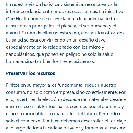
En nuestra visión holística y sistémica, reconocemos la
interdependencia entre muchos ecosistemas. La iniciativa
One Health pone de relieve la interdependencia de tres
ecosistemas principales: el planeta, el ser humano y el
animal. Si uno de ellos no está sano, afecta a los otros dos.
La salud se está convirtiendo en un desafío clave,
especialmente en lo relacionado con los micro y
nanoplásticos, que ponen en peligro no solo la salud
humana, sino también los tres ecosistemas.
Preservar los recursos
Finitos en su mayoría, es fundamental reducir nuestro
consumo, no solo como empresa, sino colectivamente. Por
ello, invertir en la elección adecuada de materiales desde el
inicio es esencial. En Tournaire, creemos que el aluminio y
el acero inoxidable son materiales del futuro. Pero esto es
solo el comienzo. También debemos desarrollar el reciclaje
a lo largo de toda la cadena de valor y fomentar al máximo