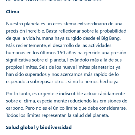
Clima
Nuestro planeta es un ecosistema extraordinario de una
precisión increíble. Basta reflexionar sobre la probabilidad
de que la vida humana haya surgido desde el Big Bang.
Más recientemente, el desarrollo de las actividades
humanas en los últimos 150 años ha ejercido una presión
significativa sobre el planeta, llevándolo más allá de sus
propios límites. Seis de los nueve límites planetarios ya
han sido superados y nos acercamos más rápido de lo
esperado a sobrepasar otro… si no lo hemos hecho ya.
Por lo tanto, es urgente e indiscutible actuar rápidamente
sobre el clima, especialmente reduciendo las emisiones de
carbono. Pero no es el único límite que debe considerarse.
Todos los límites representan la salud del planeta.
Salud global y biodiversidad