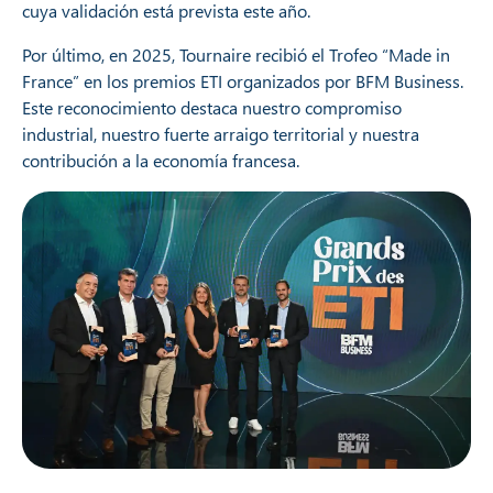
cuya validación está prevista este año.
Por último, en 2025, Tournaire recibió el Trofeo “Made in
France” en los premios ETI organizados por BFM Business.
Este reconocimiento destaca nuestro compromiso
industrial, nuestro fuerte arraigo territorial y nuestra
contribución a la economía francesa.