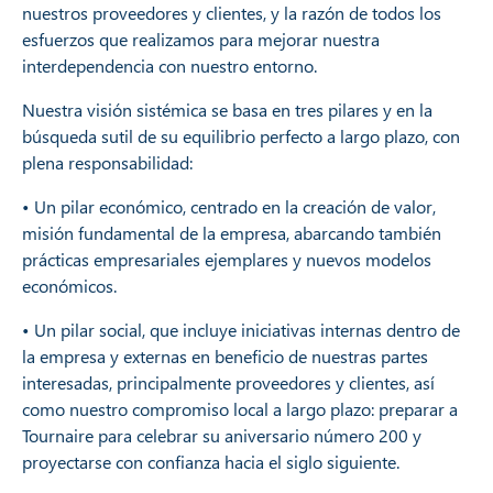
nuestros proveedores y clientes, y la razón de todos los
esfuerzos que realizamos para mejorar nuestra
interdependencia con nuestro entorno.
Nuestra visión sistémica se basa en tres pilares y en la
búsqueda sutil de su equilibrio perfecto a largo plazo, con
plena responsabilidad:
• Un pilar económico, centrado en la creación de valor,
misión fundamental de la empresa, abarcando también
prácticas empresariales ejemplares y nuevos modelos
económicos.
• Un pilar social, que incluye iniciativas internas dentro de
la empresa y externas en beneficio de nuestras partes
interesadas, principalmente proveedores y clientes, así
como nuestro compromiso local a largo plazo: preparar a
Tournaire para celebrar su aniversario número 200 y
proyectarse con confianza hacia el siglo siguiente.