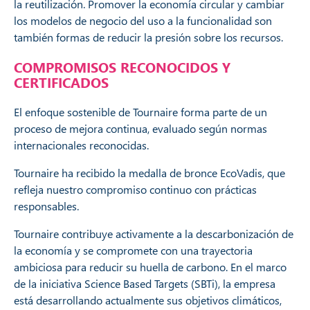
la reutilización. Promover la economía circular y cambiar
los modelos de negocio del uso a la funcionalidad son
también formas de reducir la presión sobre los recursos.
COMPROMISOS RECONOCIDOS Y
CERTIFICADOS
El enfoque sostenible de Tournaire forma parte de un
proceso de mejora continua, evaluado según normas
internacionales reconocidas.
Tournaire ha recibido la medalla de bronce EcoVadis, que
refleja nuestro compromiso continuo con prácticas
responsables.
Tournaire contribuye activamente a la descarbonización de
la economía y se compromete con una trayectoria
ambiciosa para reducir su huella de carbono. En el marco
de la iniciativa Science Based Targets (SBTi), la empresa
está desarrollando actualmente sus objetivos climáticos,