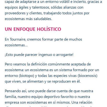
capaz de adaptarse a un entorno volátil e incierto, gracias a
equipos ágiles y talentosos, sólidas alianzas con
proveedores y clientes, trabajando todos juntos por
ecosistemas más saludables.
UN ENFOQUE HOLÍSTICO
En Tournaire, creemos formar parte de muchos
ecosistemas…
¡Esto puede parecer ingenuo o arrogante!
Pero veamos la definición comúnmente aceptada de
ecosistema: un ecosistema es un sistema formado por un
entorno (biotopo) y todas las especies vivas (biocenosis)
que viven, se alimentan y se reproducen en él.
Pensando así, uno puede darse cuenta de que nuestra
familia, nuestro equipo deportivo favorito o nuestra
empresa son ecosistemas en sí mismos. Una relación