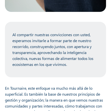
Al compartir nuestras convicciones con usted,
esperamos invitarle a formar parte de nuestro
recorrido, construyendo juntos, con apertura y
transparencia, aprovechando la inteligencia
colectiva, nuevas formas de alimentar todos los
ecosistemas en los que vivimos.
En Tournaire, este enfoque va mucho más allá de lo
superficial. Es también la base de nuestros principios de
gestión y organización; la manera en que vemos nuestras
comunidades y partes interesadas, cómo trabajamos con