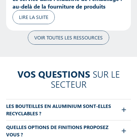
au-delà de la fourniture de produits
LIRE LA SUITE
VOIR TOUTES LES RESSOURCES
VOS QUESTIONS
SUR LE
SECTEUR
LES BOUTEILLES EN ALUMINIUM SONT-ELLES
RECYCLABLES ?
QUELLES OPTIONS DE FINITIONS PROPOSEZ
VOUS ?