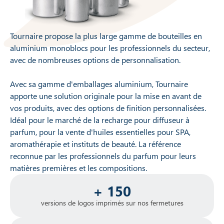
Tournaire propose la plus large gamme de bouteilles en
aluminium monoblocs pour les professionnels du secteur,
avec de nombreuses options de personnalisation.
Avec sa gamme d'emballages aluminium, Tournaire
apporte une solution originale pour la mise en avant de
vos produits, avec des options de finition personnalisées.
Idéal pour le marché de la recharge pour diffuseur à
parfum, pour la vente d'huiles essentielles pour SPA,
aromathérapie et instituts de beauté. La référence
reconnue par les professionnels du parfum pour leurs
matières premières et les compositions.
+ 150
versions de logos imprimés sur nos fermetures