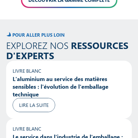
POUR ALLER PLUS LOIN
EXPLOREZ NOS
RESSOURCES
D'EXPERTS
LIVRE BLANC
L'aluminium au service des matières
sensibles : l'évolution de l'emballage
technique
LIRE LA SUITE
LIVRE BLANC
Le service dans l'industrie de l'emballage :