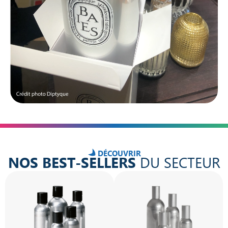
DÉCOUVRIR
NOS BEST-SELLERS
DU SECTEUR