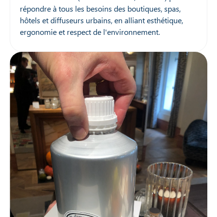
répondre à tous les besoins des boutiques, spas,
hôtels et diffuseurs urbains, en alliant esthétique,
ergonomie et respect de l'environnement.