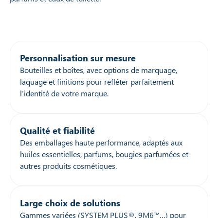
Personnalisation sur mesure
Bouteilles et boîtes, avec options de marquage,
laquage et finitions pour refléter parfaitement
l’identité de votre marque.
Qualité et fiabilité
Des emballages haute performance, adaptés aux
huiles essentielles, parfums, bougies parfumées et
autres produits cosmétiques.
Large choix de solutions
Gammes variées (SYSTEM PLUS®, 9M6™…) pour