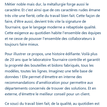
Métier noble mais dur, la métallurgie forge aussi le
caractère. Et c'est ainsi que de ces caractères rudes émane
très vite une fierté, celle du travail bien fait. Cette façon de
faire, d'être aussi, devient très vite la signature de
Tournaire, que le langage moderne a rebaptisée qualité.
Cette exigence au quotidien habite l'ensemble des équipes
et ne cesse de pousser l'ensemble des collaborateurs à
toujours faire mieux.
Pour illustrer ce propos, une histoire édifiante. Voilà plus
de 20 ans que le laboratoire Tournaire contrôle et garantit
la propreté des bouteilles et bidons fabriqués, tous les
modèles, toutes les lignes. Imaginez une telle base de
données ! Elle permet d'émettre en interne des
recommandations d'amélioration pour permettre aux
départements concernés de trouver des solutions. Et en
externe, d'émettre le meilleur conseil pour un client.
Ce souci du travail bien fait, de la qualité, au quotidien est