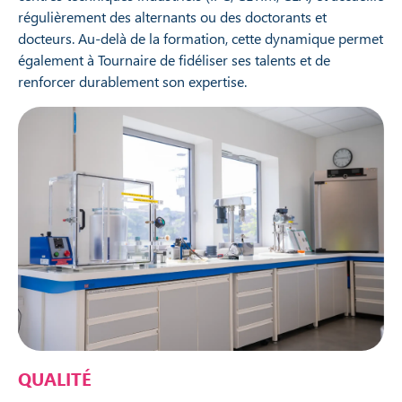
régulièrement des alternants ou des doctorants et
docteurs. Au-delà de la formation, cette dynamique permet
également à Tournaire de fidéliser ses talents et de
renforcer durablement son expertise.
QUALITÉ