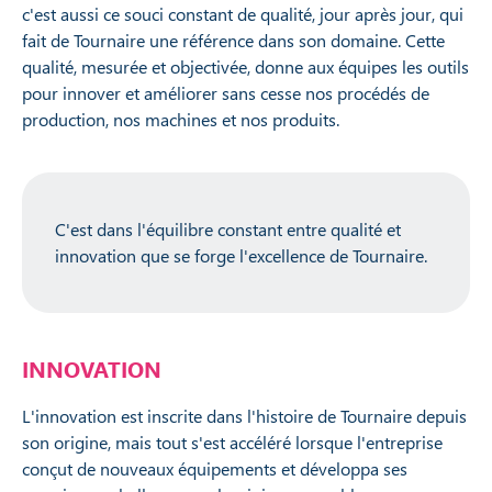
c'est aussi ce souci constant de qualité, jour après jour, qui
fait de Tournaire une référence dans son domaine. Cette
qualité, mesurée et objectivée, donne aux équipes les outils
pour innover et améliorer sans cesse nos procédés de
production, nos machines et nos produits.
C'est dans l'équilibre constant entre qualité et
innovation que se forge l'excellence de Tournaire.
INNOVATION
L'innovation est inscrite dans l'histoire de Tournaire depuis
son origine, mais tout s'est accéléré lorsque l'entreprise
conçut de nouveaux équipements et développa ses