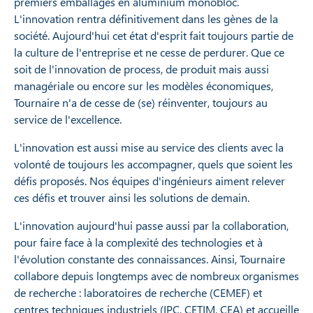
premiers emballages en aluminium monobloc.
L'innovation rentra définitivement dans les gènes de la
société. Aujourd'hui cet état d'esprit fait toujours partie de
la culture de l'entreprise et ne cesse de perdurer. Que ce
soit de l'innovation de process, de produit mais aussi
managériale ou encore sur les modèles économiques,
Tournaire n'a de cesse de (se) réinventer, toujours au
service de l'excellence.
L'innovation est aussi mise au service des clients avec la
volonté de toujours les accompagner, quels que soient les
défis proposés. Nos équipes d'ingénieurs aiment relever
ces défis et trouver ainsi les solutions de demain.
L'innovation aujourd'hui passe aussi par la collaboration,
pour faire face à la complexité des technologies et à
l'évolution constante des connaissances. Ainsi, Tournaire
collabore depuis longtemps avec de nombreux organismes
de recherche : laboratoires de recherche (CEMEF) et
centres techniques industriels (IPC, CETIM, CEA) et accueille