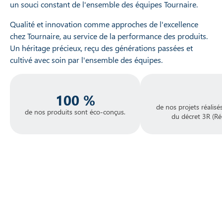
un souci constant de l'ensemble des équipes Tournaire.
Qualité et innovation comme approches de l'excellence
chez Tournaire, au service de la performance des produits.
Un héritage précieux, reçu des générations passées et
cultivé avec soin par l'ensemble des équipes.
100 %
de nos projets réalisé
de nos produits sont éco-conçus.
du décret 3R (Ré
Retrouvez-nous sur les réseaux sociaux