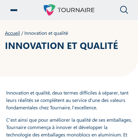
FE
OUVRIR LE MENU
Accueil
/
Innovation et qualité
INNOVATION ET QUALITÉ
Innovation et qualité, deux termes difficiles à séparer, tant
leurs réalités se complètent au service d'une des valeurs
fondamentales chez Tournaire, l'excellence.
C'est ainsi que pour améliorer la qualité de ses emballages,
Tournaire commença à innover et développer la
technologie des emballages monoblocs en aluminium. Et